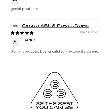
genial producto
Casco ABUS PowerDome
05/09/2026
FRANCO
Genial producto, buena calidad y excelente diseño