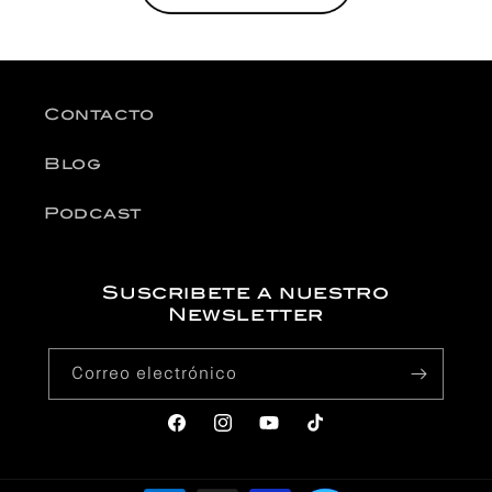
Contacto
Blog
Podcast
Suscribete a nuestro
Newsletter
Correo electrónico
Facebook
Instagram
YouTube
TikTok