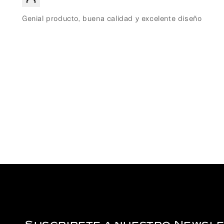
Genial producto, buena calidad y excelente diseño