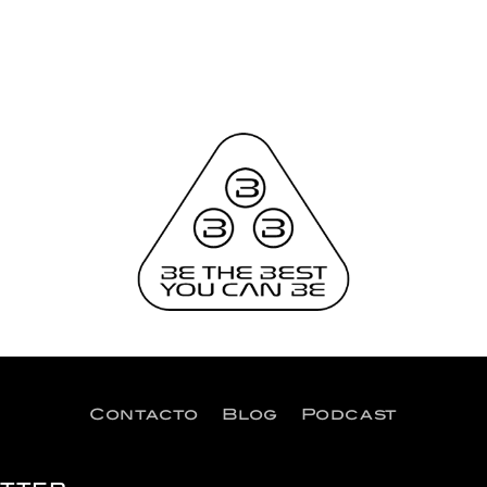
Contacto
Blog
Podcast