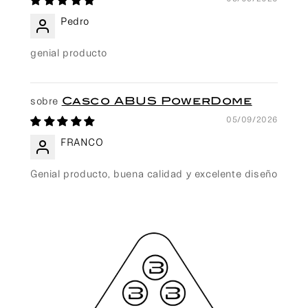
Pedro
genial producto
Casco ABUS PowerDome
05/09/2026
FRANCO
Genial producto, buena calidad y excelente diseño