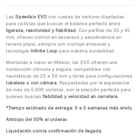
Las
Speedsix EVO
son ruedas de carbono diseñadas
para ciclistas que buscan el balance perfecto entre
ligereza, reactividad y fiabilidad
. Con perfiles de 35 y 45
mm, ofrecen control en ascensos y aerodinámica en
terreno plano, siempre con montaje artesanal y
tecnología
Infinite Loop
para máxima durabilidad.
Montadas a mano en México, las EVO ofrecen una
conducción cómoda y segura, compatibles con
neumáticos de 25 a 30 mm y listas para configuraciones
tubeless o con cámara
. Respaldadas por la experiencia
de más de 5,000 ciclistas, son la elección perfecta para
quienes buscan
fiabilidad y velocidad en carretera
.
*Tiempo estimado de entrega: 3 a 5 semanas más envío.
Anticipo del 50% al ordenar.
Liquidación contra confirmación de llegada.