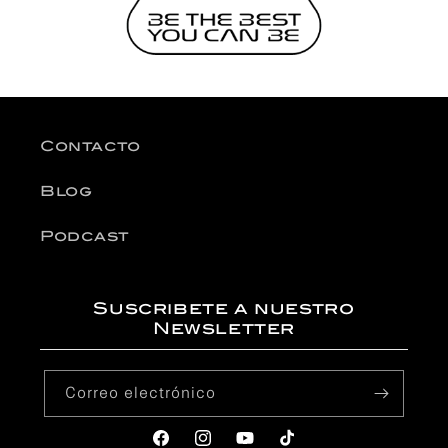
Contacto
Blog
Podcast
Suscribete a nuestro
Newsletter
Correo electrónico
Facebook
Instagram
YouTube
TikTok